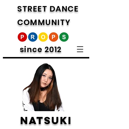
STREET DANCE
COMMUNITY
since 2012
NATSUKI